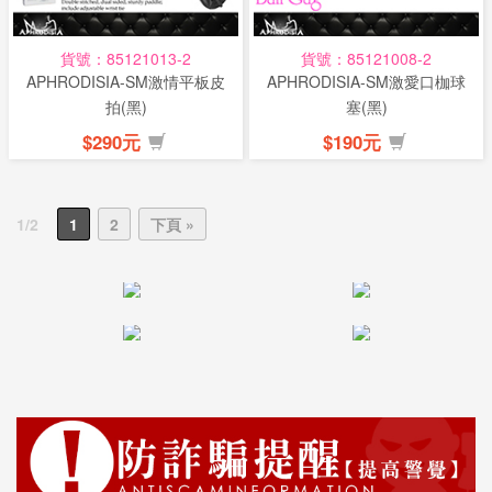
貨號：85121013-2
貨號：85121008-2
APHRODISIA-SM激情平板皮
APHRODISIA-SM激愛口枷球
拍(黑)
塞(黑)
$290元
$190元
1/2
1
2
下頁 »