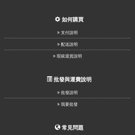
如何購買
支付說明
配送說明
瑕疵退貨說明
批發與運費說明
批發說明
我要批發
常見問題