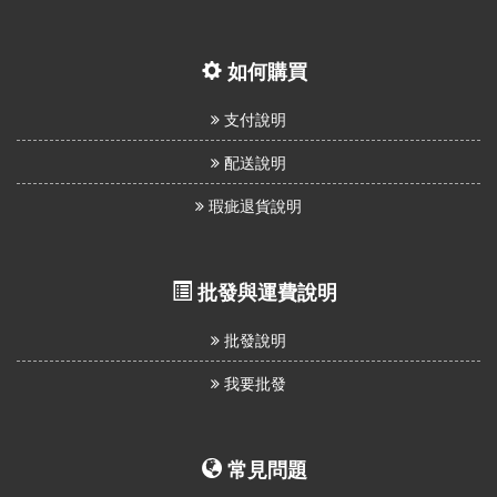
如何購買
支付說明
配送說明
瑕疵退貨說明
批發與運費說明
批發說明
我要批發
常見問題