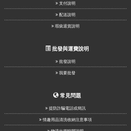
支付說明
配送說明
瑕疵退貨說明
批發與運費說明
批發說明
我要批發
常見問題
提防詐騙電話或簡訊
情趣用品清洗收納注意事項
物流出貨時間說明