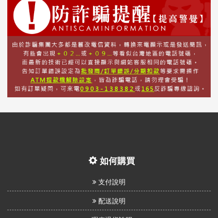
如何購買
支付說明
配送說明