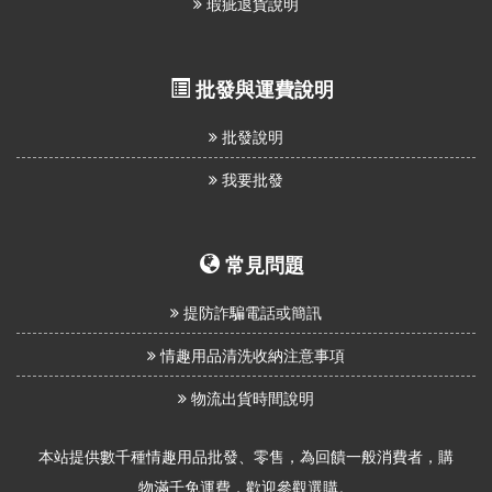
瑕疵退貨說明
批發與運費說明
批發說明
我要批發
常見問題
提防詐騙電話或簡訊
情趣用品清洗收納注意事項
物流出貨時間說明
本站提供數千種情趣用品批發、零售，為回饋一般消費者，購
物滿千免運費，歡迎參觀選購。