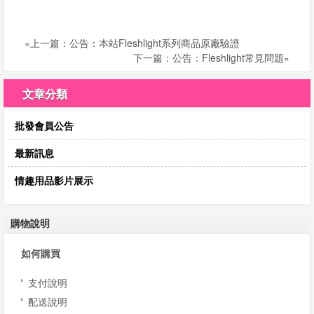
«上一篇：公告：本站Fleshlight系列商品原廠驗證
下一篇：公告：Fleshlight常見問題»
文章分類
批發會員公告
最新訊息
情趣用品影片展示
購物說明
如何購買
支付說明
配送說明