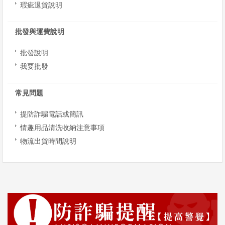
瑕疵退貨說明
批發與運費說明
批發說明
我要批發
常見問題
提防詐騙電話或簡訊
情趣用品清洗收納注意事項
物流出貨時間說明