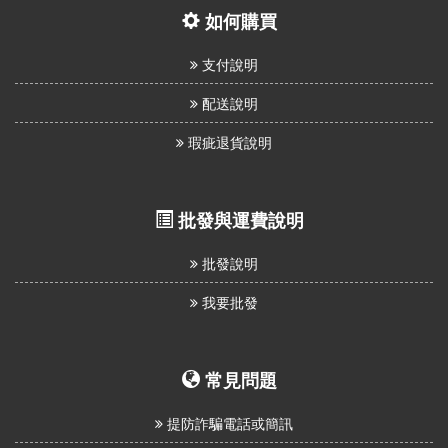
如何購買
支付說明
配送說明
瑕疵退貨說明
批發與運費說明
批發說明
我要批發
常見問題
提防詐騙電話或簡訊