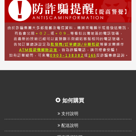
如何購買
支付說明
配送說明