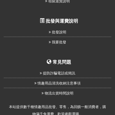
瑕疵退貨說明
批發與運費說明
批發說明
我要批發
常見問題
提防詐騙電話或簡訊
情趣用品清洗收納注意事項
物流出貨時間說明
本站提供數千種情趣用品批發、零售，為回饋一般消費者，購
物滿千免運費，歡迎參觀選購。