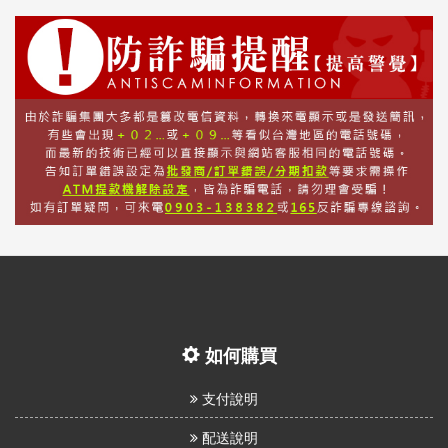
如何購買
支付說明
配送說明