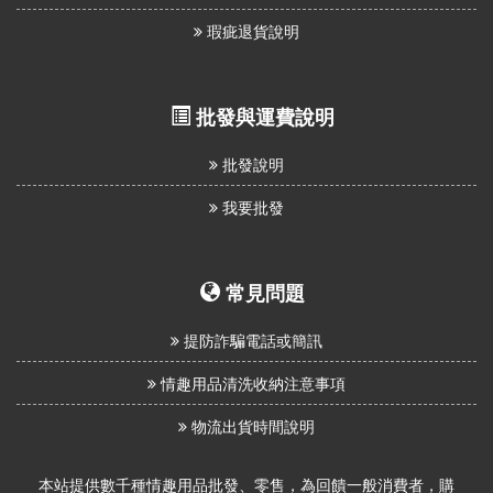
瑕疵退貨說明
批發與運費說明
批發說明
我要批發
常見問題
提防詐騙電話或簡訊
情趣用品清洗收納注意事項
物流出貨時間說明
本站提供數千種情趣用品批發、零售，為回饋一般消費者，購