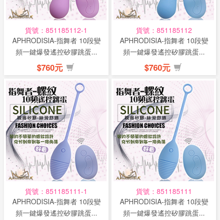
貨號：851185112-1
貨號：851185112
APHRODISIA-指舞者 10段變
APHRODISIA-指舞者 10段變
頻一鍵爆發遙控矽膠跳蛋...
頻一鍵爆發遙控矽膠跳蛋...
$760元
$760元
貨號：851185111-1
貨號：851185111
APHRODISIA-指舞者 10段變
APHRODISIA-指舞者 10段變
頻一鍵爆發遙控矽膠跳蛋...
頻一鍵爆發遙控矽膠跳蛋...