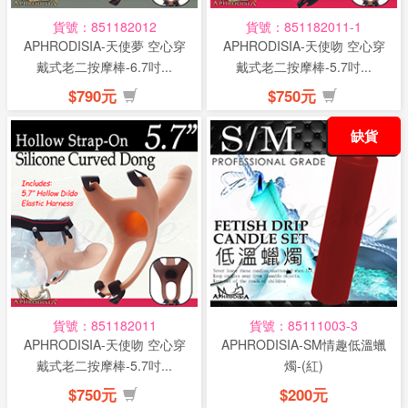
貨號：851182012
貨號：851182011-1
APHRODISIA-天使夢 空心穿
APHRODISIA-天使吻 空心穿
戴式老二按摩棒-6.7吋...
戴式老二按摩棒-5.7吋...
$790元
$750元
缺貨
貨號：851182011
貨號：85111003-3
APHRODISIA-天使吻 空心穿
APHRODISIA-SM情趣低溫蠟
戴式老二按摩棒-5.7吋...
燭-(紅)
$750元
$200元