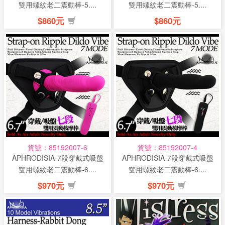
雙用螺紋老二震動棒-5....
雙用螺紋老二震動棒-5....
$860元
$860元
貨號：85192007-6
貨號：85192007-4
APHRODISIA-7段穿戴式吸盤
APHRODISIA-7段穿戴式吸盤
雙用螺紋老二震動棒-6....
雙用螺紋老二震動棒-6....
$970元
$970元