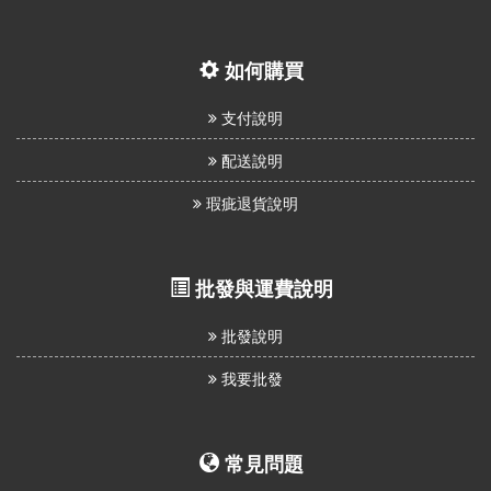
如何購買
支付說明
配送說明
瑕疵退貨說明
批發與運費說明
批發說明
我要批發
常見問題