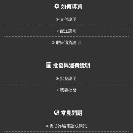
如何購買
支付說明
配送說明
瑕疵退貨說明
批發與運費說明
批發說明
我要批發
常見問題
提防詐騙電話或簡訊