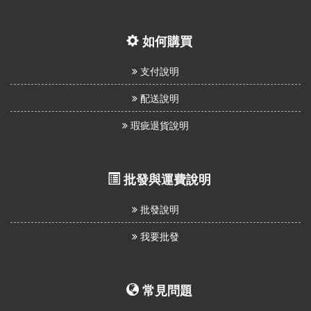
如何購買
支付說明
配送說明
瑕疵退貨說明
批發與運費說明
批發說明
我要批發
常見問題