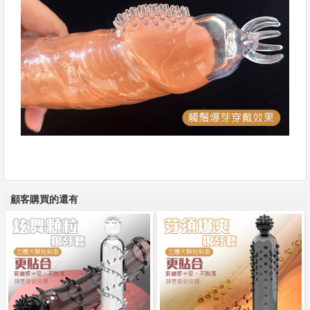
顧客購買的還有