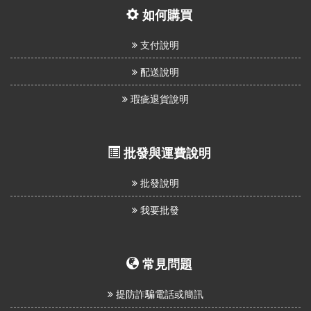
如何購買
支付說明
配送說明
瑕疵退貨說明
批發與運費說明
批發說明
我要批發
常見問題
提防詐騙電話或簡訊