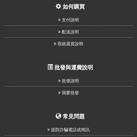
如何購買
支付說明
配送說明
瑕疵退貨說明
批發與運費說明
批發說明
我要批發
常見問題
提防詐騙電話或簡訊