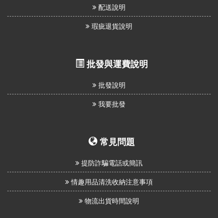
配送說明
瑕疵退貨說明
批發與運費說明
批發說明
我要批發
常見問題
提防詐騙電話或簡訊
情趣用品清洗收納注意事項
物流出貨時間說明