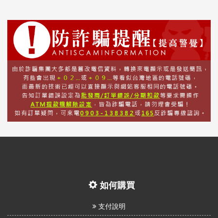
如何購買
支付說明