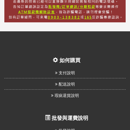
如何購買
支付說明
配送說明
瑕疵退貨說明
批發與運費說明