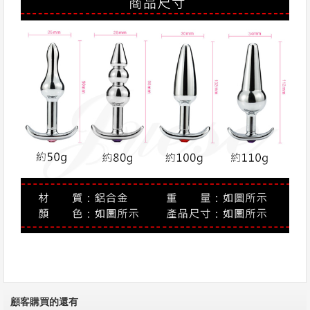
顧客購買的還有