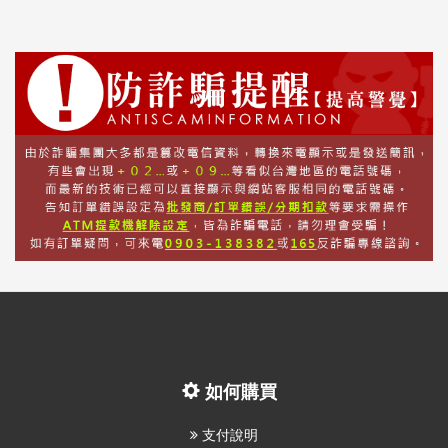
如何購買
支付說明