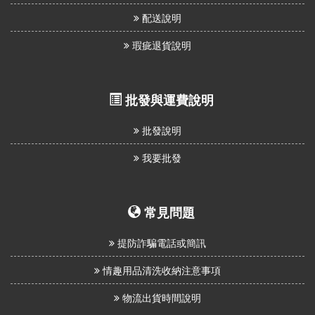
配送說明
瑕疵退貨說明
批發與運費說明
批發說明
我要批發
常見問題
提防詐騙電話或簡訊
情趣用品清洗收納注意事項
物流出貨時間說明