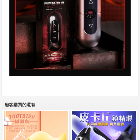
顧客購買的還有