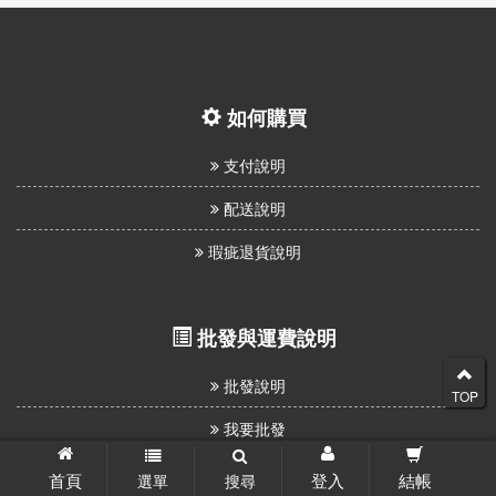
如何購買
支付說明
配送說明
瑕疵退貨說明
批發與運費說明
批發說明
TOP
我要批發
首頁
登入
結帳
選單
搜尋