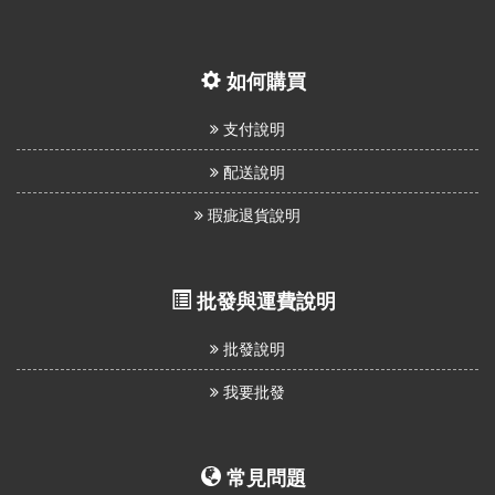
如何購買
支付說明
配送說明
瑕疵退貨說明
批發與運費說明
批發說明
我要批發
常見問題