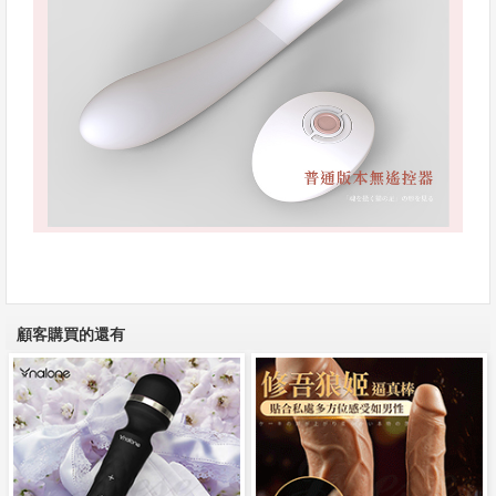
顧客購買的還有