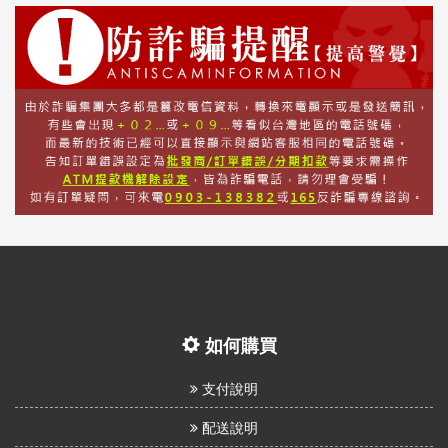
如何購買
支付說明
配送說明