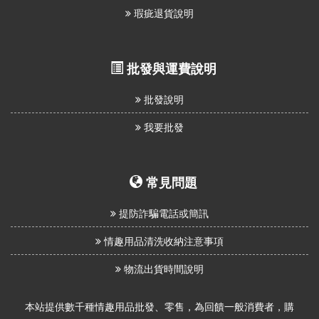
瑕疵退貨說明
批發與運費說明
批發說明
我要批發
常見問題
提防詐騙電話或簡訊
情趣用品清洗收納注意事項
物流出貨時間說明
本站提供數千種情趣用品批發、零售，為回饋一般消費者，購