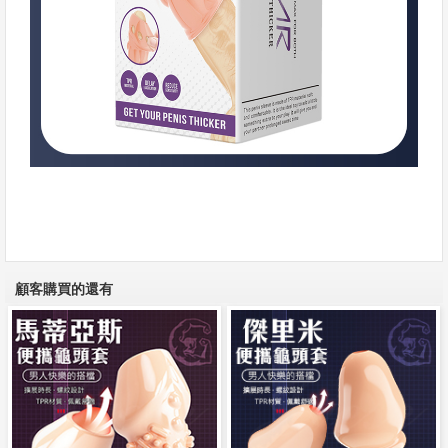
顧客購買的還有