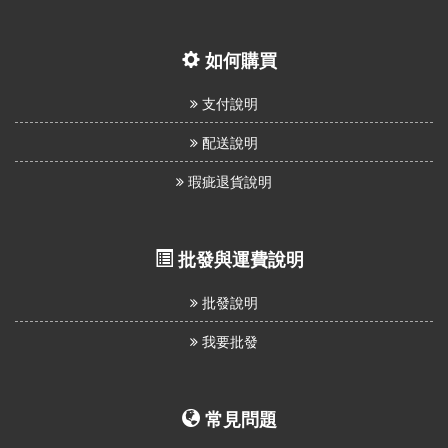
如何購買
支付說明
配送說明
瑕疵退貨說明
批發與運費說明
批發說明
我要批發
常見問題