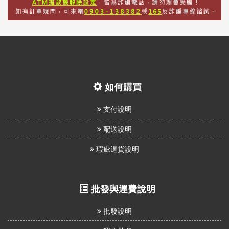
如何購買
支付說明
配送說明
瑕疵退貨說明
批發與運費說明
批發說明