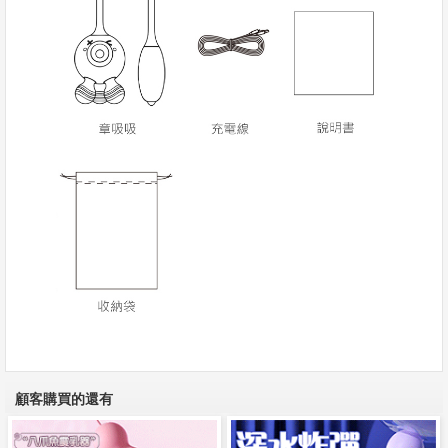
顧客購買的還有