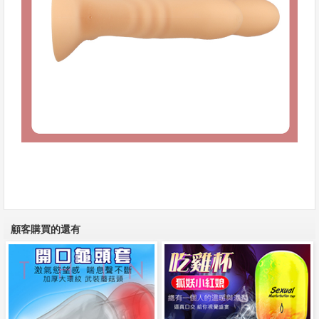
顧客購買的還有