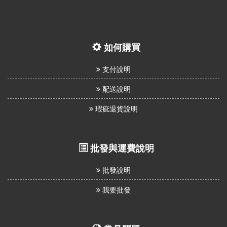
如何購買
支付說明
配送說明
瑕疵退貨說明
批發與運費說明
批發說明
我要批發