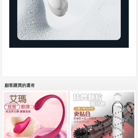
顧客購買的還有