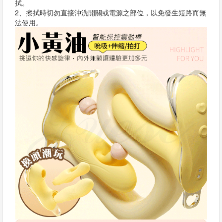
拭。
2、擦拭時切勿直接沖洗開關或電源之部位，以免發生短路而無
法使用。