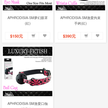
APHRODISIA-SM夢幻眼罩
APHRODISIA-SM激愛拘束
(紅)
手銬(紅)
$150元
$390元
APHRODISIA-SM激愛口枷