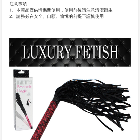
注意事項
1、本商品僅供情侶間使用，使用前後請注意清潔衛生
2、請務必在安全、自願、愉悅的前提下謹慎使用