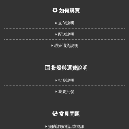
如何購買
支付說明
配送說明
瑕疵退貨說明
批發與運費說明
批發說明
我要批發
常見問題
提防詐騙電話或簡訊