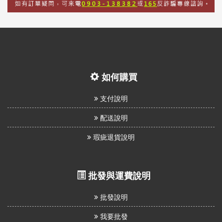
如何購買
支付說明
配送說明
瑕疵退貨說明
批發與運費說明
批發說明
我要批發