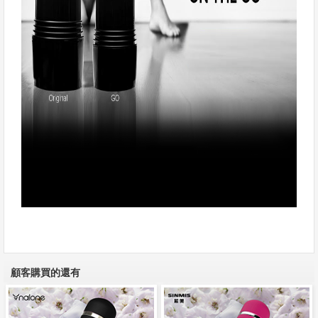
顧客購買的還有