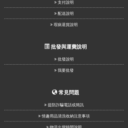
支付說明
配送說明
瑕疵退貨說明
批發與運費說明
批發說明
我要批發
常見問題
提防詐騙電話或簡訊
情趣用品清洗收納注意事項
物流出貨時間說明