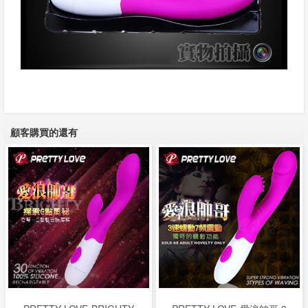
顧客購買的還有