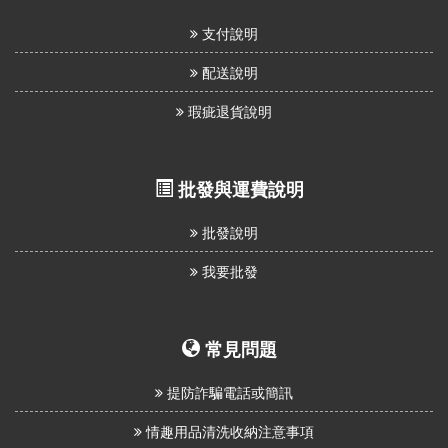
支付說明
配送說明
瑕疵退貨說明
批發與運費說明
批發說明
我要批發
常見問題
提防詐騙電話或簡訊
情趣用品清洗收納注意事項