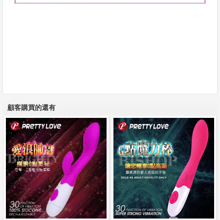
顧客購買的還有