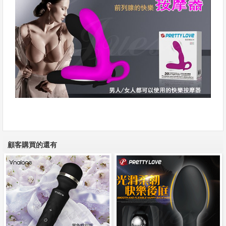
顧客購買的還有