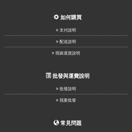
如何購買
支付說明
配送說明
瑕疵退貨說明
批發與運費說明
批發說明
我要批發
常見問題