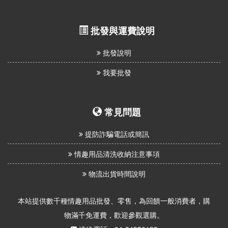
批發與運費說明
批發說明
我要批發
常見問題
提防詐騙電話或簡訊
情趣用品清洗收納注意事項
物流出貨時間說明
本站提供數千種情趣用品批發、零售，為回饋一般消費者，購
物滿千免運費，歡迎參觀選購。