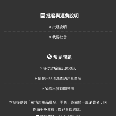
批發與運費說明
批發說明
我要批發
常見問題
提防詐騙電話或簡訊
情趣用品清洗收納注意事項
物流出貨時間說明
本站提供數千種情趣用品批發、零售，為回饋一般消費者，購
物滿千免運費，歡迎參觀選購。