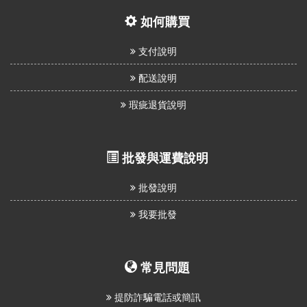
如何購買
支付說明
配送說明
瑕疵退貨說明
批發與運費說明
批發說明
我要批發
常見問題
提防詐騙電話或簡訊