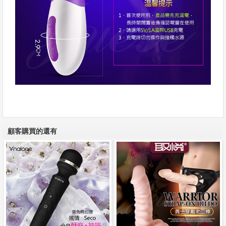
顧客購買的還有