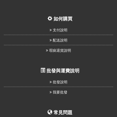
如何購買
支付說明
配送說明
瑕疵退貨說明
批發與運費說明
批發說明
我要批發
常見問題