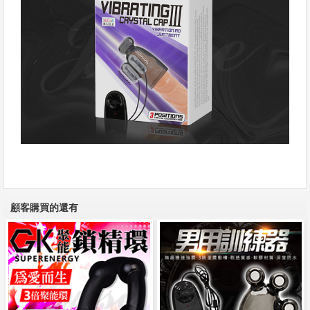
顧客購買的還有