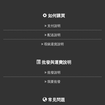
如何購買
支付說明
配送說明
瑕疵退貨說明
批發與運費說明
批發說明
我要批發
常見問題