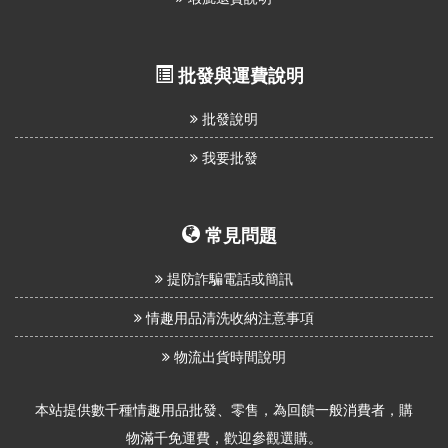
批發與運費說明
批發說明
我要批發
常見問題
提防詐騙電話或簡訊
情趣用品清洗收納注意事項
物流出貨時間說明
本站提供數千種情趣用品批發、零售，為回饋一般消費者，購
物滿千免運費，歡迎參觀選購。