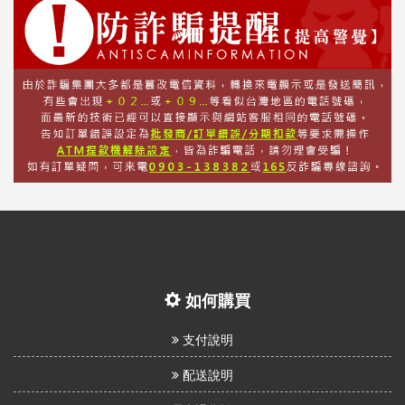
如何購買
支付說明
配送說明